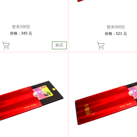
蟹券588型
蟹券888型
价格：345 元
价格：521 元
购买