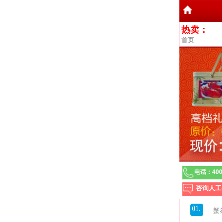
热卖：
首页
电话：400-
咨询人工
蟹