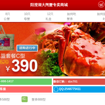
阳澄湖大闸蟹专卖商城
8只
10只
12只
如何吃
如何
公蟹
母蟹
礼盒
蟹券
000-1417
微信订购： dzx701
客服
QQ:2548775411
券588型
蟹券888型