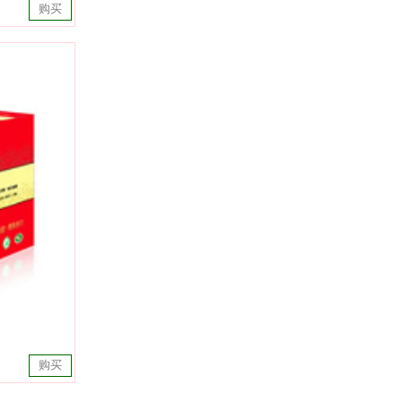
购买
购买