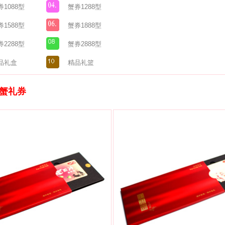
券1088型
蟹券1288型
券1588型
蟹券1888型
券2288型
蟹券2888型
品礼盒
精品礼篮
蟹礼券