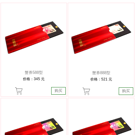
蟹券588型
蟹券888型
价格：345 元
价格：521 元
购买
购买