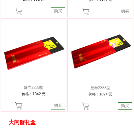
购买
购买
蟹券2288型
蟹券2888型
价格：1342 元
价格：1694 元
购买
购买
大闸蟹礼盒